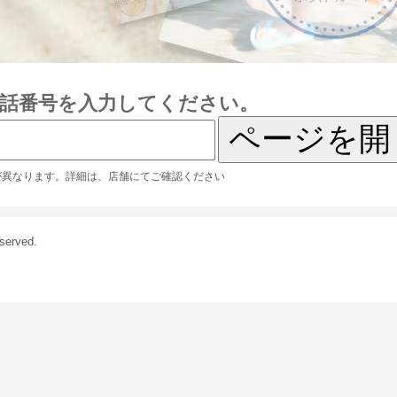
話番号を入力してください。
が異なります。詳細は、店舗にてご確認ください
served.