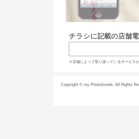
チラシに記載の店舗電
※店舗によって取り扱っているサービス
Copyright © my PhotoGoods. All Rights Re